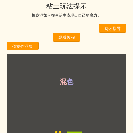
粘土玩法提示
橡皮泥如何在生活中表现出自己的魔力。
阅读指导
观看教程
创意作品集
混
色