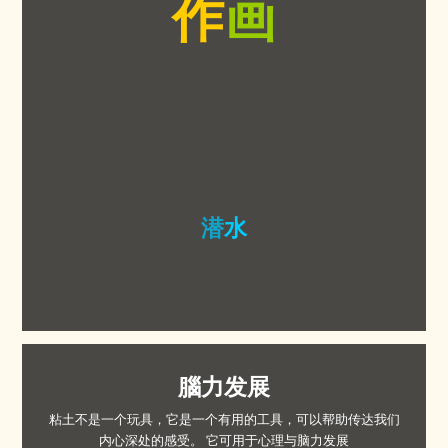
作
画
潜
水
腦力发展
粘土不是一个玩具，它是一个有用的工具，可以帮助传达我们
内心深处的感受。 它可用于心理与脑力发展