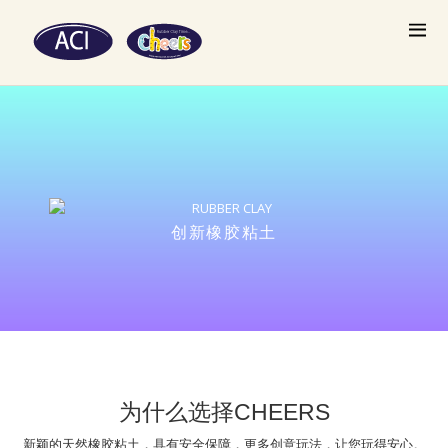
创新橡胶粘土
为什么选择CHEERS
新颖的天然橡胶粘土，具有安全保障，更多创意玩法，让您玩得安心。