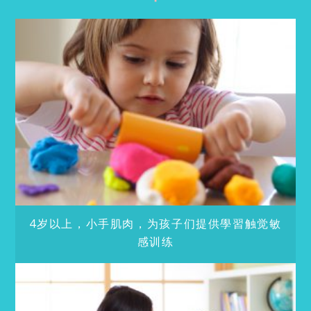
4岁以上，小手肌肉，为孩子们提供學習触觉敏
感训练