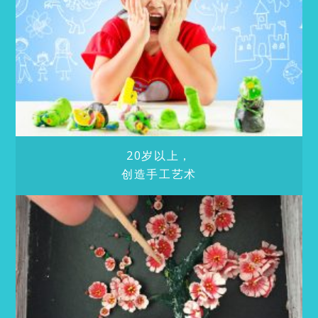
20岁以上，
创造手工艺术