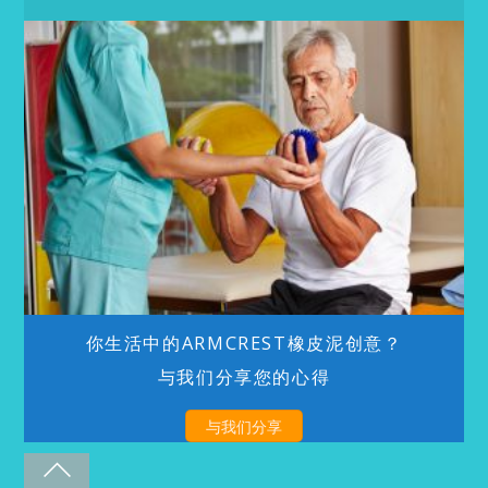
你生活中的ARMCREST橡皮泥创意？
与我们分享您的心得
与我们分享