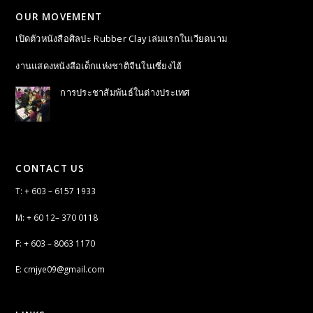
OUR MOVEMENT
เปิดตัวหนังสือศิลปะ Rubber Clay เล่มแรกในเวียดนาม
งานแสดงหนังสือเด็กแห่งชาติจีนในเซี่ยงไฮ้
การประชาสัมพันธ์ในต่างประเทศ
CONTACT US
T: + 603 – 6157 1933
M: + 60 12– 370 0118
F: + 603 – 8063 1170
E: cmjye09@gmail.com