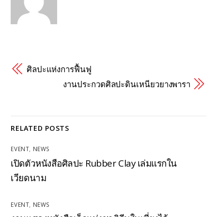
ศิลปะแห่งการฟื้นฟู
งานประกวดศิลปะดินเหนียวยางพารา
RELATED POSTS
EVENT
,
NEWS
เปิดตัวหนังสือศิลปะ Rubber Clay เล่มแรกใน
เวียดนาม
EVENT
,
NEWS