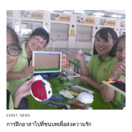
EVENT
,
NEWS
การฝึกอาสาไปที่ชนบทเพื่อส่งความรัก