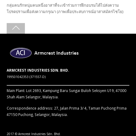
กลุ่มคนรักหนุ่มคนหนึ่งอาสาที่จะเข้าร่วมการฝึกอบรมได้ไปส่งความ
โปรดปรานเพื่อส่งความกรุณา (ภาพเพื่อประสบการณ์อาสาสมัครไชโย)
ARMCREST INDUSTRIES SDN. BHD.
199501042353 (371557-D)
Main Plant: Lot 2693, Kampung Baru Sungai Buloh Seksyen U19, 47000
Shah Alam Selangor, Malaysia.
Correspondence address: 27, Jalan Prima 3/ 4, Taman Puchong Prima
47150 Puchong, Selangor, Malaysia.
2017 © Armcrest Industries Sdn. Bhd.