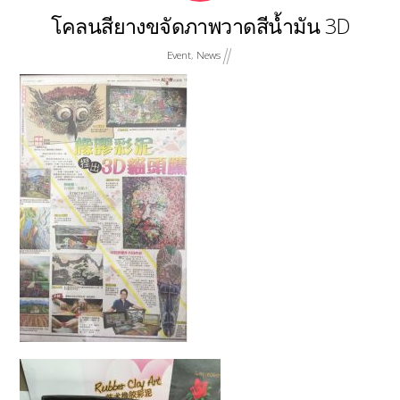
โคลนสียางขจัดภาพวาดสีน้ำมัน 3D
Event
,
News